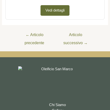
Vedi dettagli
←
Articolo
Articolo
precedente
successivo
→
Chi Siamo