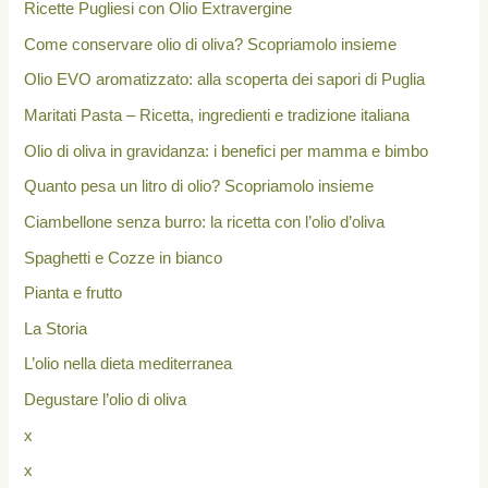
Ricette Pugliesi con Olio Extravergine
Come conservare olio di oliva? Scopriamolo insieme
Olio EVO aromatizzato: alla scoperta dei sapori di Puglia
Maritati Pasta – Ricetta, ingredienti e tradizione italiana
Olio di oliva in gravidanza: i benefici per mamma e bimbo
Quanto pesa un litro di olio? Scopriamolo insieme
Ciambellone senza burro: la ricetta con l’olio d’oliva
Spaghetti e Cozze in bianco
Pianta e frutto
La Storia
L’olio nella dieta mediterranea
Degustare l’olio di oliva
x
x