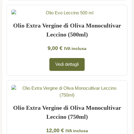
Olio Extra Vergine di Oliva Monocultivar
Leccino (500ml)
9,00
€
IVA inclusa
Vedi dettagli
Olio Extra Vergine di Oliva Monocultivar
Leccino (750ml)
12,00
€
IVA inclusa