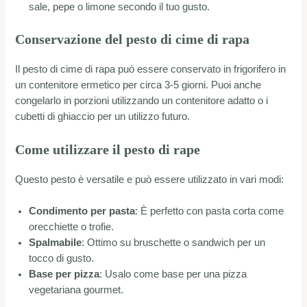
sale, pepe o limone secondo il tuo gusto.
Conservazione del pesto di cime di rapa
Il pesto di cime di rapa può essere conservato in frigorifero in
un contenitore ermetico per circa 3-5 giorni. Puoi anche
congelarlo in porzioni utilizzando un contenitore adatto o i
cubetti di ghiaccio per un utilizzo futuro.
Come utilizzare il pesto di rape
Questo pesto è versatile e può essere utilizzato in vari modi:
Condimento per pasta
: È perfetto con pasta corta come
orecchiette o trofie.
Spalmabile
: Ottimo su bruschette o sandwich per un
tocco di gusto.
Base per pizza
: Usalo come base per una pizza
vegetariana gourmet.