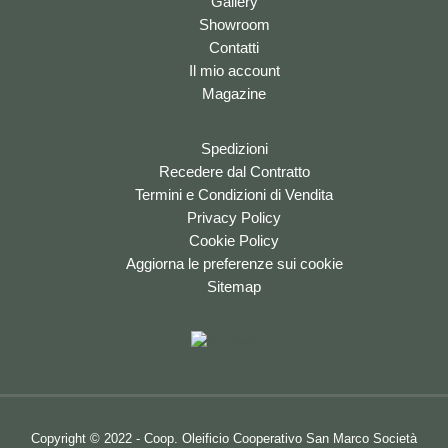
Gallery
Showroom
Contatti
Il mio account
Magazine
Spedizioni
Recedere dal Contratto
Termini e Condizioni di Vendita
Privacy Policy
Cookie Policy
Aggiorna le preferenze sui cookie
Sitemap
Copyright © 2022 - Coop. Oleificio Cooperativo San Marco Società