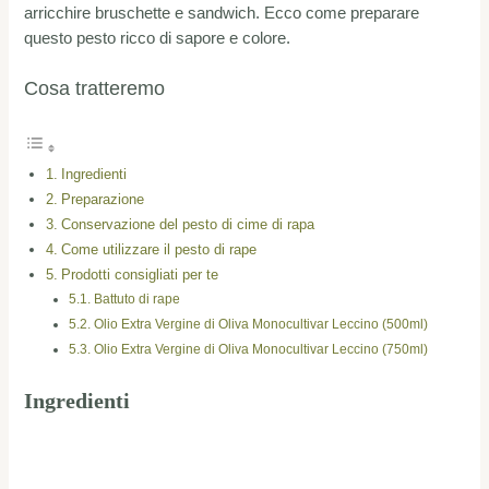
arricchire bruschette e sandwich. Ecco come preparare
questo pesto ricco di sapore e colore.
Cosa tratteremo
Ingredienti
Preparazione
Conservazione del pesto di cime di rapa
Come utilizzare il pesto di rape
Prodotti consigliati per te
Battuto di rape
Olio Extra Vergine di Oliva Monocultivar Leccino (500ml)
Olio Extra Vergine di Oliva Monocultivar Leccino (750ml)
Ingredienti