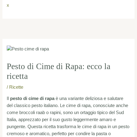
x
Navigazione
articoli
Pesto di Cime di Rapa: ecco la
ricetta
/
Ricette
Il
pesto di cime di rapa
è una variante deliziosa e salutare
del classico pesto italiano. Le cime di rapa, conosciute anche
come broccoli raab o rapini, sono un ortaggio tipico del Sud
Italia, apprezzato per il suo gusto leggermente amaro e
pungente. Questa ricetta trasforma le cime di rapa in un pesto
cremoso e aromatico, perfetto per condire la pasta o