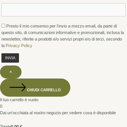
Presto il mio consenso per l'invio a mezzo email, da parte di
questo sito, di comunicazioni informative e promozionali, inclusa la
newsletter, riferite a prodotti e/o servizi propri e/o di terzi, secondo
la
Privacy Policy
×
CHIUDI CARRELLO
Il tuo carrello è vuoto
0
Dai un'occhiata al nostro negozio per vedere cosa è disponibile
Totale
0,00
€