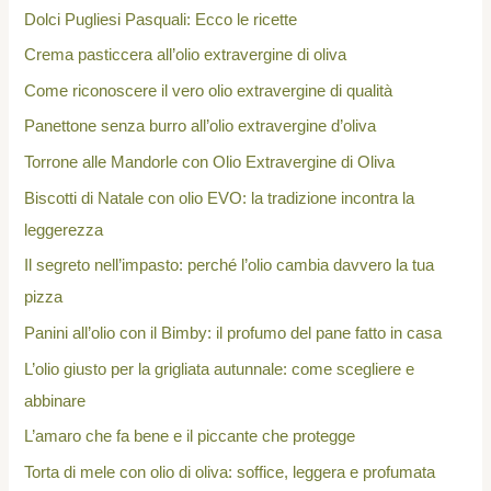
Dolci Pugliesi Pasquali: Ecco le ricette
Crema pasticcera all’olio extravergine di oliva
Come riconoscere il vero olio extravergine di qualità
Panettone senza burro all’olio extravergine d’oliva
Torrone alle Mandorle con Olio Extravergine di Oliva
Biscotti di Natale con olio EVO: la tradizione incontra la
leggerezza
Il segreto nell’impasto: perché l’olio cambia davvero la tua
pizza
Panini all’olio con il Bimby: il profumo del pane fatto in casa
L’olio giusto per la grigliata autunnale: come scegliere e
abbinare
L’amaro che fa bene e il piccante che protegge
Torta di mele con olio di oliva: soffice, leggera e profumata