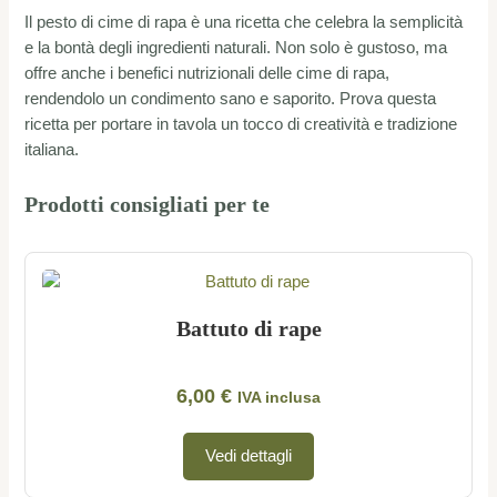
Il pesto di cime di rapa è una ricetta che celebra la semplicità
e la bontà degli ingredienti naturali. Non solo è gustoso, ma
offre anche i benefici nutrizionali delle cime di rapa,
rendendolo un condimento sano e saporito. Prova questa
ricetta per portare in tavola un tocco di creatività e tradizione
italiana.
Prodotti consigliati per te
Battuto di rape
6,00
€
IVA inclusa
Vedi dettagli