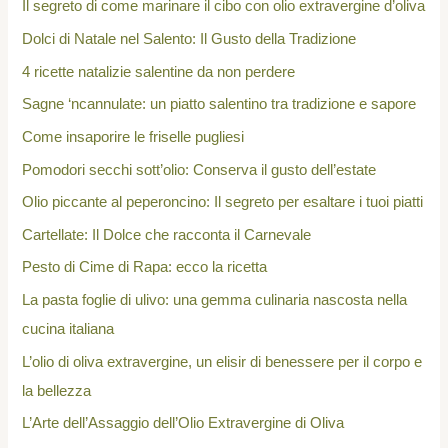
Il segreto di come marinare il cibo con olio extravergine d’oliva
Dolci di Natale nel Salento: Il Gusto della Tradizione
4 ricette natalizie salentine da non perdere
Sagne ‘ncannulate: un piatto salentino tra tradizione e sapore
Come insaporire le friselle pugliesi
Pomodori secchi sott’olio: Conserva il gusto dell’estate
Olio piccante al peperoncino: Il segreto per esaltare i tuoi piatti
Cartellate: Il Dolce che racconta il Carnevale
Pesto di Cime di Rapa: ecco la ricetta
La pasta foglie di ulivo: una gemma culinaria nascosta nella
cucina italiana
L’olio di oliva extravergine, un elisir di benessere per il corpo e
la bellezza
L’Arte dell’Assaggio dell’Olio Extravergine di Oliva