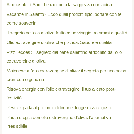
Acquasale: il Sud che racconta la saggezza contadina
Vacanze in Salento? Ecco quali prodotti tipici portare con te
come souvenir
Il segreto dell’olio di oliva fruttato: un viaggio tra aromi e qualità
Olio extravergine di oliva che pizzica: Sapore e qualità
Pizzi leccesi: il segreto del pane salentino arricchito dall’olio
extravergine di oliva
Maionese all’olio extravergine di oliva: il segreto per una salsa
cremosa e genuina
Ritrova energia con l’olio extravergine: il tuo alleato post-
festività
Pesce spada al profumo di limone: leggerezza e gusto
Pasta sfoglia con olio extravergine d’oliva: l’alternativa
irresistibile