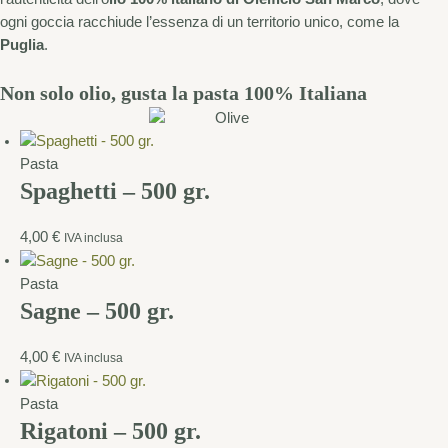
ogni goccia racchiude l’essenza di un territorio unico, come la
Puglia
.
Non solo olio, gusta la pasta 100% Italiana
Pasta
Spaghetti – 500 gr.
4,00
€
IVA inclusa
Pasta
Sagne – 500 gr.
4,00
€
IVA inclusa
Pasta
Rigatoni – 500 gr.