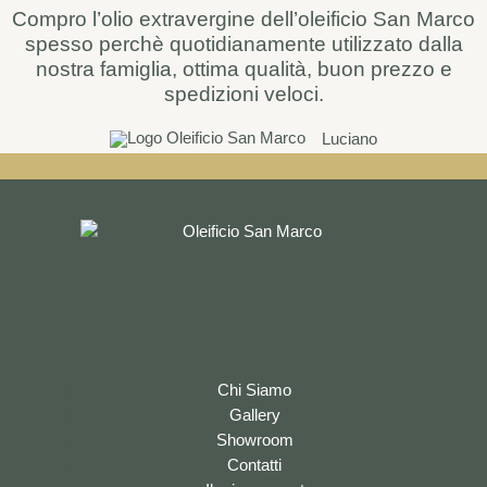
Compro l’olio extravergine dell’oleificio San Marco
spesso perchè quotidianamente utilizzato dalla
nostra famiglia, ottima qualità, buon prezzo e
spedizioni veloci.
Luciano
Chi Siamo
Gallery
Showroom
Contatti