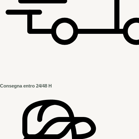
Consegna entro 24/48 H