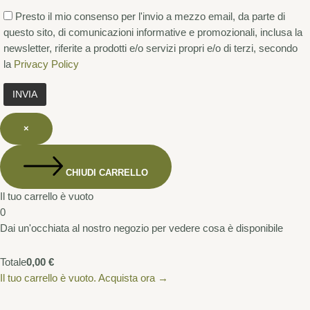
Presto il mio consenso per l'invio a mezzo email, da parte di
questo sito, di comunicazioni informative e promozionali, inclusa la
newsletter, riferite a prodotti e/o servizi propri e/o di terzi, secondo
la
Privacy Policy
×
CHIUDI CARRELLO
Il tuo carrello è vuoto
0
Dai un'occhiata al nostro negozio per vedere cosa è disponibile
Totale
0,00
€
Il tuo carrello è vuoto. Acquista ora →