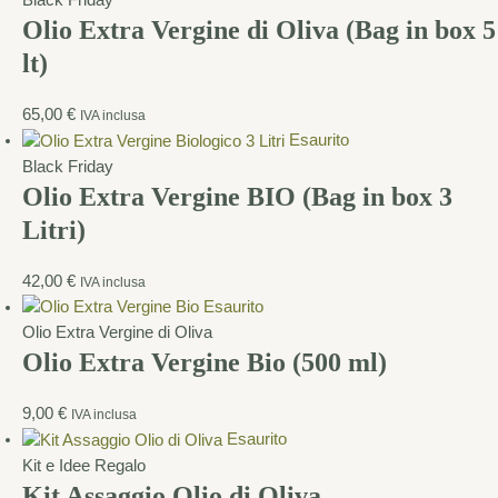
Black Friday
Olio Extra Vergine di Oliva (Bag in box 5
lt)
65,00
€
IVA inclusa
Esaurito
Black Friday
Olio Extra Vergine BIO (Bag in box 3
Litri)
42,00
€
IVA inclusa
Esaurito
Olio Extra Vergine di Oliva
Olio Extra Vergine Bio (500 ml)
9,00
€
IVA inclusa
Esaurito
Kit e Idee Regalo
Kit Assaggio Olio di Oliva