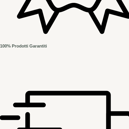
100% Prodotti Garantiti