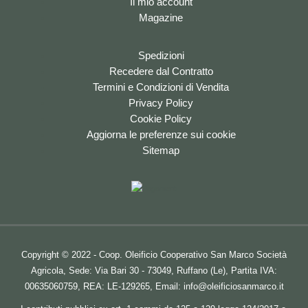
Il mio account
Magazine
Spedizioni
Recedere dal Contratto
Termini e Condizioni di Vendita
Privacy Policy
Cookie Policy
Aggiorna le preferenze sui cookie
Sitemap
Copyright © 2022 - Coop. Oleificio Cooperativo San Marco Società
Agricola, Sede: Via Bari 30 - 73049, Ruffano (Le), Partita IVA:
00635060759, REA: LE-129265, Email:
info@oleificiosanmarco.it