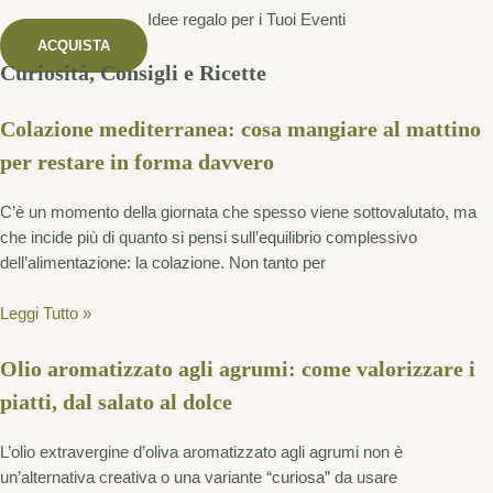
Idee regalo per i Tuoi Eventi
ACQUISTA
Curiosità, Consigli e Ricette
Colazione mediterranea: cosa mangiare al mattino
per restare in forma davvero
C’è un momento della giornata che spesso viene sottovalutato, ma
che incide più di quanto si pensi sull’equilibrio complessivo
dell’alimentazione: la colazione. Non tanto per
Leggi Tutto »
Olio aromatizzato agli agrumi: come valorizzare i
piatti, dal salato al dolce
L’olio extravergine d’oliva aromatizzato agli agrumi non è
un’alternativa creativa o una variante “curiosa” da usare