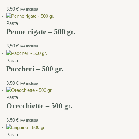
3,50
€
IVA inclusa
Pasta
Penne rigate – 500 gr.
3,50
€
IVA inclusa
Pasta
Paccheri – 500 gr.
3,50
€
IVA inclusa
Pasta
Orecchiette – 500 gr.
3,50
€
IVA inclusa
Pasta