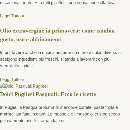
occasionalmente. È, a tutti gli effetti, una sensazione olfattiva
Leggi Tutto »
Olio extravergine in primavera: come cambia
gusto, uso e abbinamenti
In primavera anche la cucina assume un ritmo e colori diversi: si
scelgono ingredienti più freschi, si tende a lavorarli con più
semplicità. I piatti
Leggi Tutto »
Dolci Pugliesi Pasquali: Ecco le ricette
In Puglia, la Pasqua profuma di mandorle tostate, pasta frolla e
marmellata fatta in casa. Le massaie e i massaioi custodiscono
gelosamente ricette tramandate di