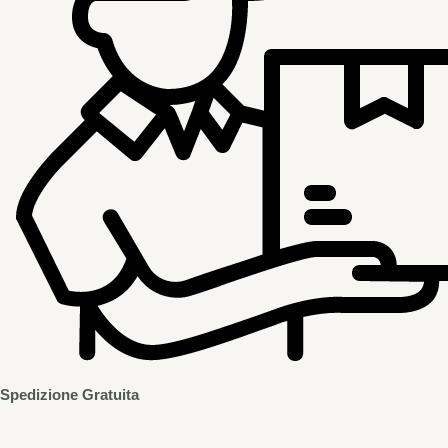
Spedizione Gratuita