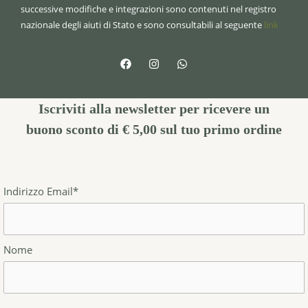
successive modifiche e integrazioni sono contenuti nel registro
nazionale degli aiuti di Stato e sono consultabili al seguente
link
Iscriviti alla newsletter per ricevere un
buono sconto di € 5,00
sul tuo primo ordine
Indirizzo Email*
Nome