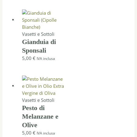
Vasetti e Sottoli
Gianduia di
Sponsali
5,00
€
IVA inclusa
Vasetti e Sottoli
Pesto di
Melanzane e
Olive
5,00
€
IVA inclusa