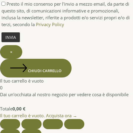
Presto il mio consenso per l'invio a mezzo email, da parte di
questo sito, di comunicazioni informative e promozionali,
inclusa la newsletter, riferite a prodotti e/o servizi propri e/o di
terzi, secondo la
Privacy Policy
×
CHIUDI CARRELLO
Il tuo carrello è vuoto
0
Dai un'occhiata al nostro negozio per vedere cosa è disponibile
Totale
0,00
€
Il tuo carrello è vuoto. Acquista ora →