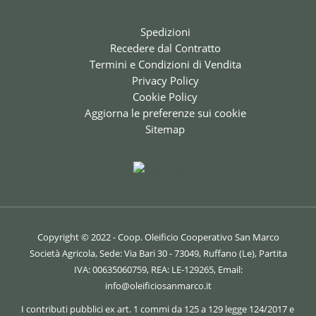
Spedizioni
Recedere dal Contratto
Termini e Condizioni di Vendita
Privacy Policy
Cookie Policy
Aggiorna le preferenze sui cookie
Sitemap
Copyright © 2022 - Coop. Oleificio Cooperativo San Marco
Società Agricola, Sede: Via Bari 30 - 73049, Ruffano (Le), Partita
IVA: 00635060759, REA: LE-129265, Email:
info@oleificiosanmarco.it
I contributi pubblici ex art. 1 commi da 125 a 129 legge 124/2017 e