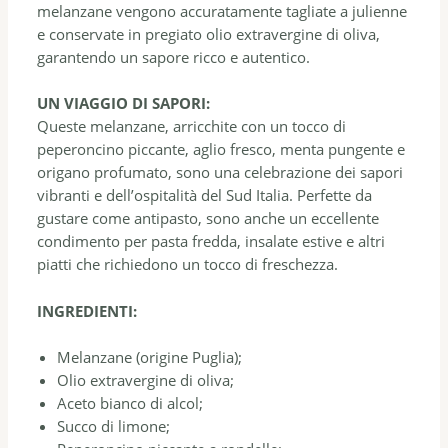
melanzane vengono accuratamente tagliate a julienne
e conservate in pregiato olio extravergine di oliva,
garantendo un sapore ricco e autentico.
UN VIAGGIO DI SAPORI:
Queste melanzane, arricchite con un tocco di
peperoncino piccante, aglio fresco, menta pungente e
origano profumato, sono una celebrazione dei sapori
vibranti e dell’ospitalità del Sud Italia. Perfette da
gustare come antipasto, sono anche un eccellente
condimento per pasta fredda, insalate estive e altri
piatti che richiedono un tocco di freschezza.
INGREDIENTI:
Melanzane (origine Puglia);
Olio extravergine di oliva;
Aceto bianco di alcol;
Succo di limone;