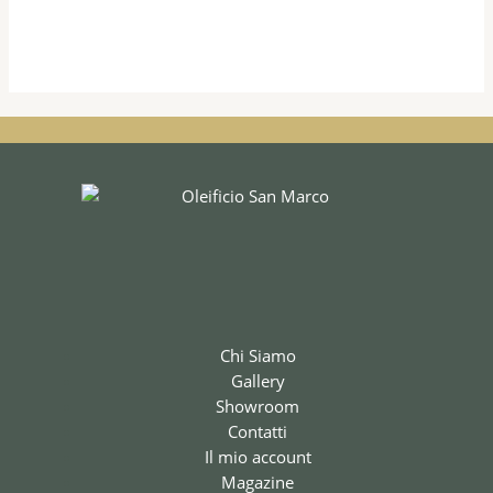
Chi Siamo
Gallery
Showroom
Contatti
Il mio account
Magazine