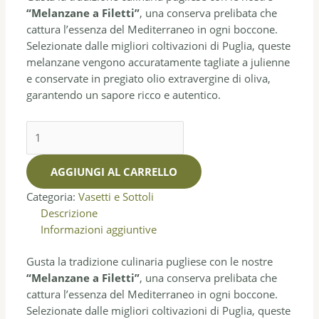
“Melanzane a Filetti”
, una conserva prelibata che
cattura l’essenza del Mediterraneo in ogni boccone.
Selezionate dalle migliori coltivazioni di Puglia, queste
melanzane vengono accuratamente tagliate a julienne
e conservate in pregiato olio extravergine di oliva,
garantendo un sapore ricco e autentico.
AGGIUNGI AL CARRELLO
Categoria:
Vasetti e Sottoli
Descrizione
Informazioni aggiuntive
Gusta la tradizione culinaria pugliese con le nostre
“Melanzane a Filetti”
, una conserva prelibata che
cattura l’essenza del Mediterraneo in ogni boccone.
Selezionate dalle migliori coltivazioni di Puglia, queste