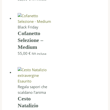
Black Friday
Cofanetto
Selezione –
Medium
55,00
€
IVA inclusa
Esaurito
Regala sapori che
scaldano l’anima
Cesto
Natalizio