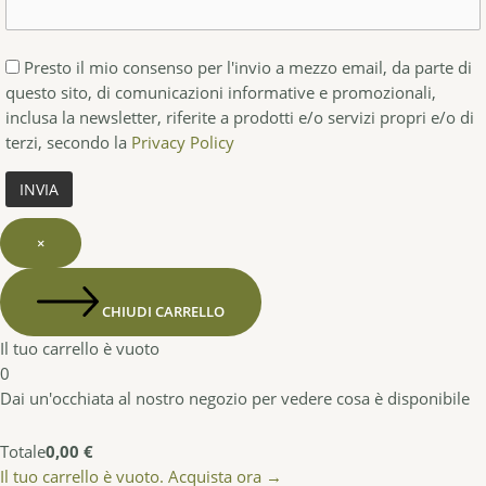
Presto il mio consenso per l'invio a mezzo email, da parte di
questo sito, di comunicazioni informative e promozionali,
inclusa la newsletter, riferite a prodotti e/o servizi propri e/o di
terzi, secondo la
Privacy Policy
×
CHIUDI CARRELLO
Il tuo carrello è vuoto
0
Dai un'occhiata al nostro negozio per vedere cosa è disponibile
Totale
0,00
€
Il tuo carrello è vuoto. Acquista ora →