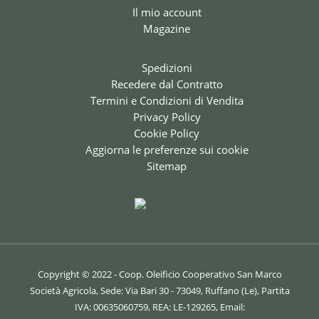
Il mio account
Magazine
Spedizioni
Recedere dal Contratto
Termini e Condizioni di Vendita
Privacy Policy
Cookie Policy
Aggiorna le preferenze sui cookie
Sitemap
Copyright © 2022 - Coop. Oleificio Cooperativo San Marco
Società Agricola, Sede: Via Bari 30 - 73049, Ruffano (Le), Partita
IVA: 00635060759, REA: LE-129265, Email: