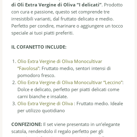
di Oli Extra Vergine di Oliva “I delicati”
. Prodotto
con cura e passione, questo set comprende tre
irresistibili varianti, dal fruttato delicato e medio.
Perfetto per condire, marinare o aggiungere un tocco
speciale ai tuoi piatti preferiti.
IL COFANETTO INCLUDE:
Olio Extra Vergine di Oliva Monocultivar
“Favolosa”
: Fruttato medio, sentori intensi di
pomodoro fresco.
Olio Extra Vergine di Oliva Monocultivar “Leccino”
:
Dolce e delicato, perfetto per piatti delicati come
carni bianche e insalate.
Olio Extra Vergine di Oliva
: Fruttato medio. Ideale
per utilizzo quotidiano
CONFEZIONE:
Il set viene presentato in un’elegante
scatola, rendendolo il regalo perfetto per gli