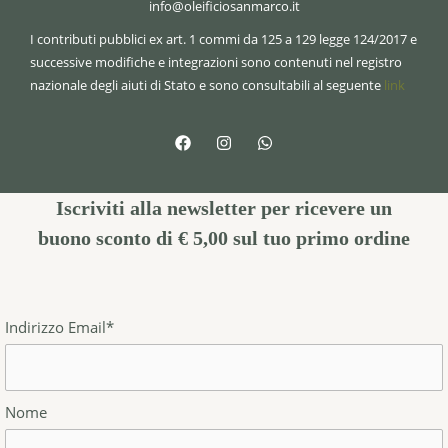
info@oleificiosanmarco.it
I contributi pubblici ex art. 1 commi da 125 a 129 legge 124/2017 e
successive modifiche e integrazioni sono contenuti nel registro
nazionale degli aiuti di Stato e sono consultabili al seguente
link
Iscriviti alla newsletter per ricevere un
buono sconto di € 5,00
sul tuo primo ordine
Indirizzo Email*
Nome