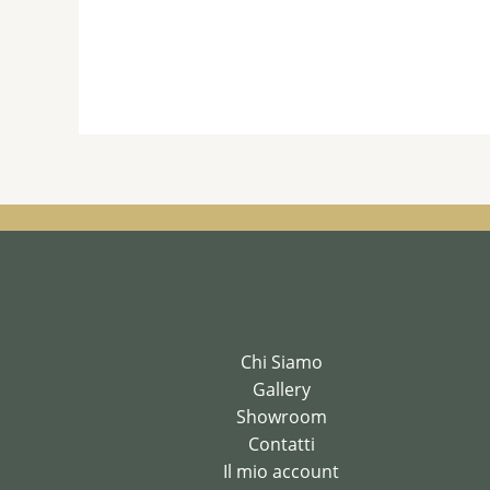
Chi Siamo
Gallery
Showroom
Contatti
Il mio account