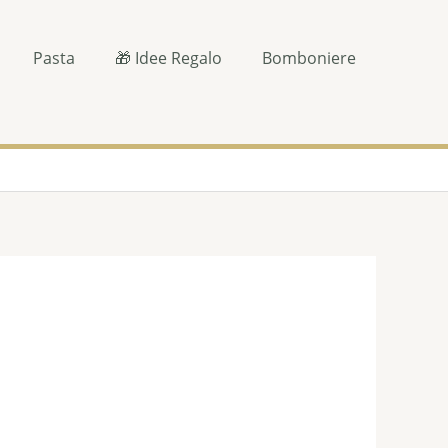
Pasta
🎁 Idee Regalo
Bomboniere