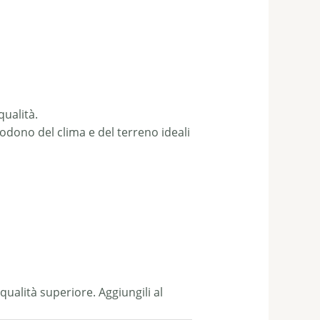
qualità.
godono del clima e del terreno ideali
qualità superiore. Aggiungili al