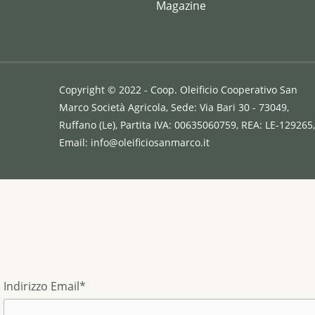
Magazine
Copyright © 2022 - Coop. Oleificio Cooperativo San
Marco Società Agricola, Sede: Via Bari 30 - 73049,
Ruffano (Le), Partita IVA: 00635060759, REA: LE-129265,
Email:
info@oleificiosanmarco.it
Indirizzo Email*