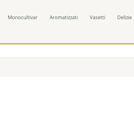
Monocultivar
Aromatizzati
Vasetti
Delizie