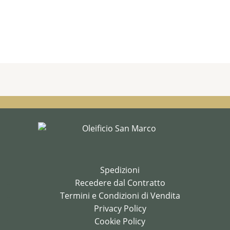
Spedizioni
Recedere dal Contratto
Termini e Condizioni di Vendita
Privacy Policy
Cookie Policy