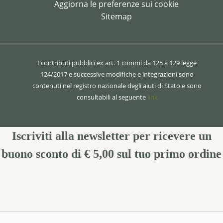
Aggiorna le preferenze sui cookie
Sitemap
I contributi pubblici ex art. 1 commi da 125 a 129 legge
124/2017 e successive modifiche e integrazioni sono
contenuti nel registro nazionale degli aiuti di Stato e sono
consultabili al seguente
link
Iscriviti alla newsletter per ricevere un
buono sconto di € 5,00
sul tuo primo ordine