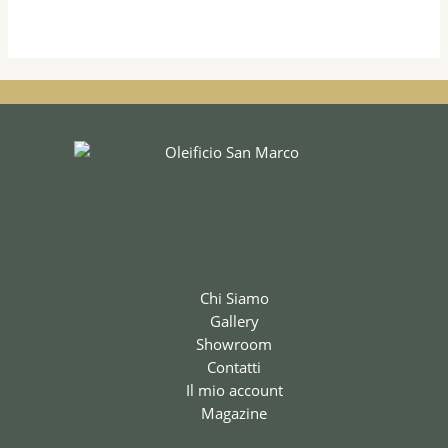
Chi Siamo
Gallery
Showroom
Contatti
Il mio account
Magazine