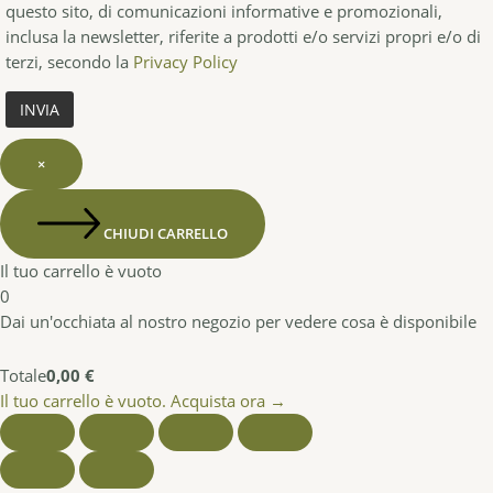
questo sito, di comunicazioni informative e promozionali,
inclusa la newsletter, riferite a prodotti e/o servizi propri e/o di
terzi, secondo la
Privacy Policy
×
CHIUDI CARRELLO
Il tuo carrello è vuoto
0
Dai un'occhiata al nostro negozio per vedere cosa è disponibile
Totale
0,00
€
Il tuo carrello è vuoto. Acquista ora →