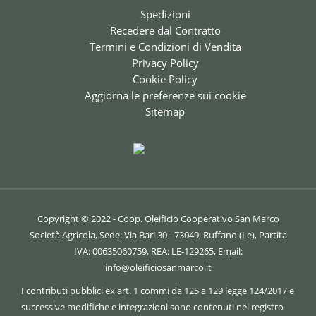
Spedizioni
Recedere dal Contratto
Termini e Condizioni di Vendita
Privacy Policy
Cookie Policy
Aggiorna le preferenze sui cookie
Sitemap
Copyright © 2022 - Coop. Oleificio Cooperativo San Marco
Società Agricola, Sede: Via Bari 30 - 73049, Ruffano (Le), Partita
IVA: 00635060759, REA: LE-129265, Email:
info@oleificiosanmarco.it
I contributi pubblici ex art. 1 commi da 125 a 129 legge 124/2017 e
successive modifiche e integrazioni sono contenuti nel registro