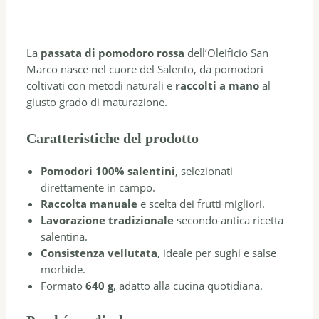
La
passata di pomodoro rossa
dell’Oleificio San
Marco nasce nel cuore del Salento, da pomodori
coltivati con metodi naturali e
raccolti a mano
al
giusto grado di maturazione.
Caratteristiche del prodotto
Pomodori 100% salentini
, selezionati
direttamente in campo.
Raccolta manuale
e scelta dei frutti migliori.
Lavorazione tradizionale
secondo antica ricetta
salentina.
Consistenza vellutata
, ideale per sughi e salse
morbide.
Formato
640 g
, adatto alla cucina quotidiana.