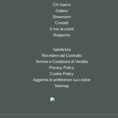
Chi Siamo
Gallery
Showroom
Contatti
Il mio account
Magazine
Spedizioni
Recedere dal Contratto
Termini e Condizioni di Vendita
Privacy Policy
Cookie Policy
Aggiorna le preferenze sui cookie
Sitemap