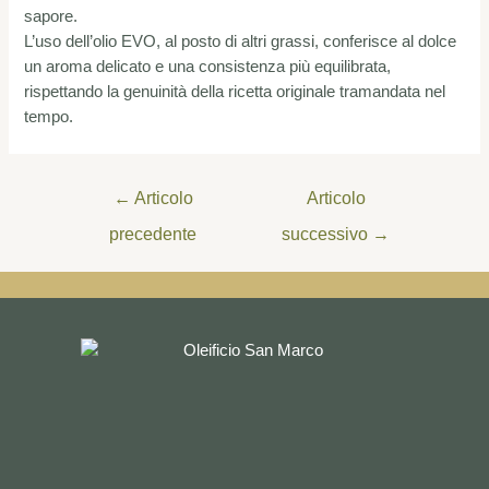
sapore.
L’uso dell’olio EVO, al posto di altri grassi, conferisce al dolce
un aroma delicato e una consistenza più equilibrata,
rispettando la genuinità della ricetta originale tramandata nel
tempo.
←
Articolo
Articolo
precedente
successivo
→