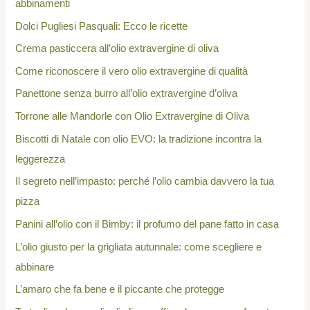
abbinamenti
Dolci Pugliesi Pasquali: Ecco le ricette
Crema pasticcera all’olio extravergine di oliva
Come riconoscere il vero olio extravergine di qualità
Panettone senza burro all’olio extravergine d’oliva
Torrone alle Mandorle con Olio Extravergine di Oliva
Biscotti di Natale con olio EVO: la tradizione incontra la
leggerezza
Il segreto nell’impasto: perché l’olio cambia davvero la tua
pizza
Panini all’olio con il Bimby: il profumo del pane fatto in casa
L’olio giusto per la grigliata autunnale: come scegliere e
abbinare
L’amaro che fa bene e il piccante che protegge